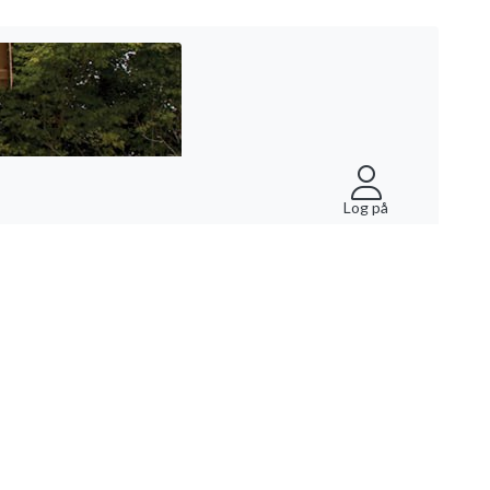
Log på